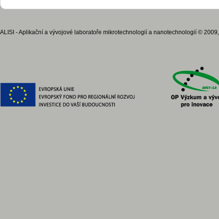
ALISI - Aplikační a vývojové laboratoře mikrotechnologií a nanotechnologií © 2009